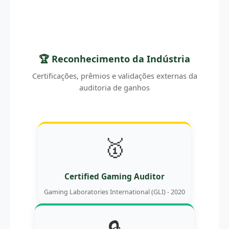
GLI). Verificamos KYC, gameplay logs,
comprovantes bancários e realizamos
entrevistas diretas. Metodologia publicada
transparentemente.
🏆 Reconhecimento da Indústria
Certificações, prêmios e validações externas da
auditoria de ganhos
🥇
Certified Gaming Auditor
Gaming Laboratories International (GLI) - 2020
🔒