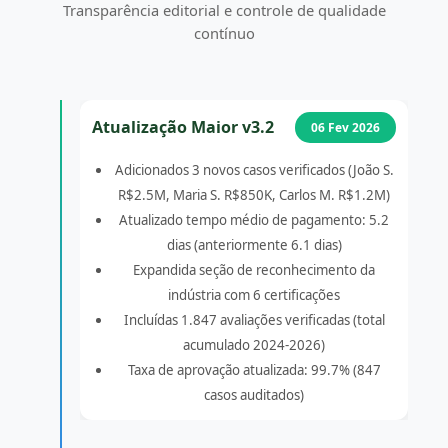
Transparência editorial e controle de qualidade
contínuo
Atualização Maior v3.2
06 Fev 2026
Adicionados 3 novos casos verificados (João S.
R$2.5M, Maria S. R$850K, Carlos M. R$1.2M)
Atualizado tempo médio de pagamento: 5.2
dias (anteriormente 6.1 dias)
Expandida seção de reconhecimento da
indústria com 6 certificações
Incluídas 1.847 avaliações verificadas (total
acumulado 2024-2026)
Taxa de aprovação atualizada: 99.7% (847
casos auditados)