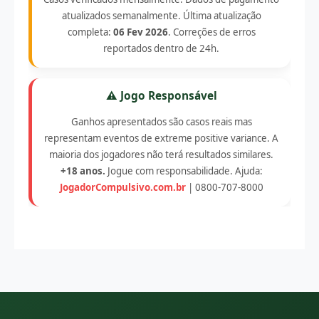
atualizados semanalmente. Última atualização
completa:
06 Fev 2026
. Correções de erros
reportados dentro de 24h.
⚠️ Jogo Responsável
Ganhos apresentados são casos reais mas
representam eventos de extreme positive variance. A
maioria dos jogadores não terá resultados similares.
+18 anos.
Jogue com responsabilidade. Ajuda:
JogadorCompulsivo.com.br
| 0800-707-8000