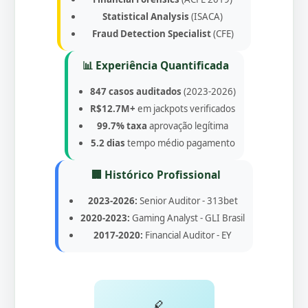
Statistical Analysis
(ISACA)
Fraud Detection Specialist
(CFE)
📊 Experiência Quantificada
847 casos auditados
(2023-2026)
R$12.7M+
em jackpots verificados
99.7% taxa
aprovação legítima
5.2 dias
tempo médio pagamento
🏢 Histórico Profissional
2023-2026:
Senior Auditor - 313bet
2020-2023:
Gaming Analyst - GLI Brasil
2017-2020:
Financial Auditor - EY