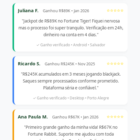
Juliana F.
⭐⭐⭐⭐⭐
Ganhou R$89K • Jan 2026
"Jackpot de R$89K no Fortune Tiger! Fiquei nervosa
mas o processo foi super tranquilo. Verificação em 24h,
dinheiro na conta em 4 dias."
✓ Ganho verificado • Android • Salvador
Ricardo S.
⭐⭐⭐⭐⭐
Ganhou R$245K • Nov 2025
"R$245K acumulados em 3 meses jogando blackjack.
Saques sempre processados conforme prometido.
Plataforma séria e confiável."
✓ Ganho verificado • Desktop • Porto Alegre
Ana Paula M.
⭐⭐⭐⭐⭐
Ganhou R$67K • Jan 2026
"Primeiro grande ganho da minha vida! R$67K no
Fortune Rabbit. Suporte me ajudou com toda