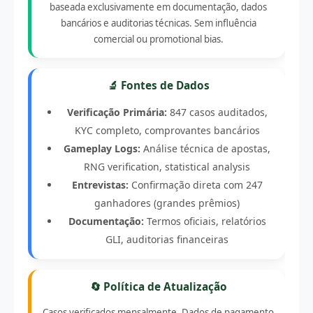
baseada exclusivamente em documentação, dados
bancários e auditorias técnicas. Sem influência
comercial ou promotional bias.
🔬 Fontes de Dados
Verificação Primária:
847 casos auditados,
KYC completo, comprovantes bancários
Gameplay Logs:
Análise técnica de apostas,
RNG verification, statistical analysis
Entrevistas:
Confirmação direta com 247
ganhadores (grandes prêmios)
Documentação:
Termos oficiais, relatórios
GLI, auditorias financeiras
🔄 Política de Atualização
Casos verificados mensalmente. Dados de pagamento