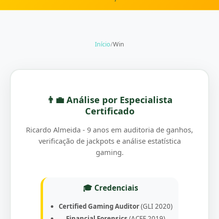
Início
/
Win
👨‍💼 Análise por Especialista
Certificado
Ricardo Almeida - 9 anos em auditoria de ganhos,
verificação de jackpots e análise estatística
gaming.
🎓 Credenciais
Certified Gaming Auditor
(GLI 2020)
Financial Forensics
(ACFE 2019)