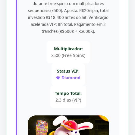
durante free spins com multiplicadores
sequenciais (x500). Aposta: R$20/spin, total
investido R$18.400 antes do hit. Verificação
acelerada VIP: 8h total. Pagamento em 2
tranches (R$600K + R$600K).
Multiplicador:
x500 (Free Spins)
Status VIP:
💎 Diamond
Tempo Total:
2.3 dias (VIP)