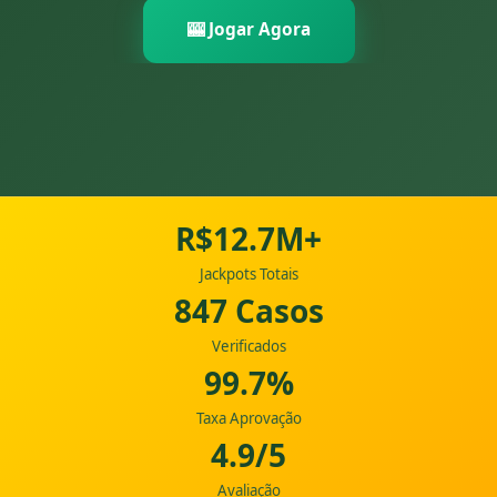
🎰 Jogar Agora
R$12.7M+
Jackpots Totais
847 Casos
Verificados
99.7%
Taxa Aprovação
4.9/5
Avaliação