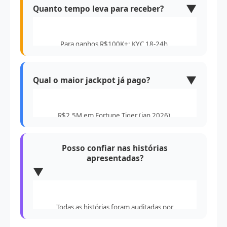
independente. Tempo médio de
▼
Quanto tempo leva para receber?
pagamento: 5.2 dias para valores grandes.
Para ganhos R$100K+: KYC 18-24h,
aprovação financeira 6-12h, transferência
bancária 3-5 dias. Total médio: 5.2 dias. VIP
Diamond: 2.3 dias médio.
▼
Qual o maior jackpot já pago?
R$2.5M em Fortune Tiger (jan 2026).
Jogador João S., São Paulo. Verificação
completa em 24h, pagamento em 4.8 dias
via transferência bancária. Caso totalmente
Posso confiar nas histórias
apresentadas?
documentado.
▼
Todas as histórias foram auditadas por
Ricardo Almeida (Certified Gaming Auditor -