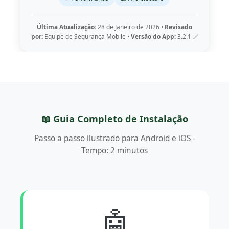
Última Atualização:
28 de Janeiro de 2026 •
Revisado
por:
Equipe de Segurança Mobile •
Versão do App:
3.2.1 ✅
📖 Guia Completo de Instalação
Passo a passo ilustrado para Android e iOS -
Tempo: 2 minutos
🤖