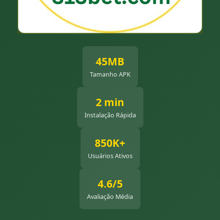
45MB
Tamanho APK
2 min
Instalação Rápida
850K+
Usuários Ativos
4.6/5
Avaliação Média