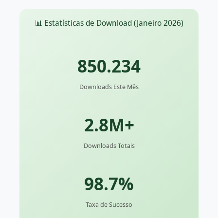
📊 Estatísticas de Download (Janeiro 2026)
850.234
Downloads Este Mês
2.8M+
Downloads Totais
98.7%
Taxa de Sucesso