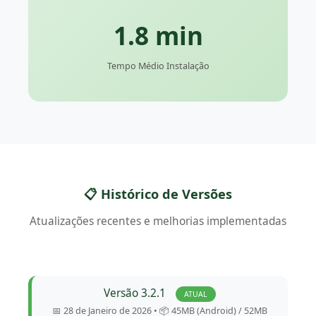
1.8 min
Tempo Médio Instalação
📋 Histórico de Versões
Atualizações recentes e melhorias implementadas
Versão 3.2.1
ATUAL
📅 28 de Janeiro de 2026 • 📦 45MB (Android) / 52MB