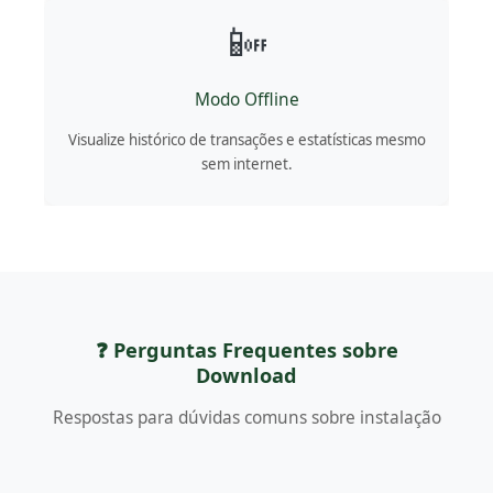
📴
Modo Offline
Visualize histórico de transações e estatísticas mesmo
sem internet.
❓ Perguntas Frequentes sobre
Download
Respostas para dúvidas comuns sobre instalação