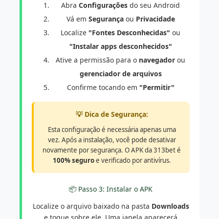
Abra
Configurações
do seu Android
Vá em
Segurança
ou
Privacidade
Localize
"Fontes Desconhecidas"
ou
"Instalar apps desconhecidos"
Ative a permissão para o
navegador
ou
gerenciador de arquivos
Confirme tocando em
"Permitir"
💡 Dica de Segurança:
Esta configuração é necessária apenas uma
vez. Após a instalação, você pode desativar
novamente por segurança. O APK da 313bet é
100% seguro
e verificado por antivírus.
📦 Passo 3: Instalar o APK
Localize o arquivo baixado na pasta
Downloads
e toque sobre ele. Uma janela aparecerá