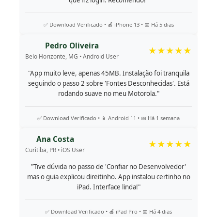
que fiz login. Recomendo!"
✅ Download Verificado • 🍎 iPhone 13 • 📅 Há 5 dias
Pedro Oliveira
★★★★★
Belo Horizonte, MG • Android User
"App muito leve, apenas 45MB. Instalação foi tranquila
seguindo o passo 2 sobre 'Fontes Desconhecidas'. Está
rodando suave no meu Motorola."
✅ Download Verificado • 📱 Android 11 • 📅 Há 1 semana
Ana Costa
★★★★★
Curitiba, PR • iOS User
"Tive dúvida no passo de 'Confiar no Desenvolvedor'
mas o guia explicou direitinho. App instalou certinho no
iPad. Interface linda!"
✅ Download Verificado • 🍎 iPad Pro • 📅 Há 4 dias