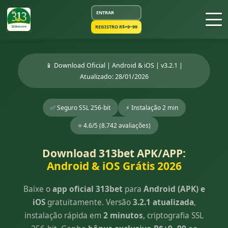
ENTRAR
REGISTRO R$+9~99
📱 Download Oficial | Android & iOS | v3.2.1 |
Atualizado: 28/01/2026
✅ Seguro SSL 256-bit
⚡ Instalação 2 min
⭐ 4.6/5 (8.742 avaliações)
Download 313bet APK/APP:
Android & iOS Grátis 2026
Baixe o
app oficial 313bet
para
Android (APK) e
iOS
gratuitamente. Versão
3.2.1 atualizada
,
instalação rápida em
2 minutos
, criptografia SSL