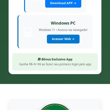
Download APP →
Windows PC
💻
Windows 7+ • Acesso via navegador
Acessar Web →
🎁 Bônus Exclusivo App
Ganhe R$+9~99 ao fazer seu primeiro login pelo app