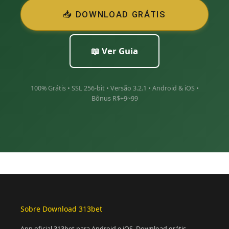
📥 DOWNLOAD GRÁTIS
📖 Ver Guia
100% Grátis • SSL 256-bit • Versão 3.2.1 • Android & iOS •
Bônus R$+9~99
Sobre Download 313bet
App oficial 313bet para Android e iOS. Download grátis,