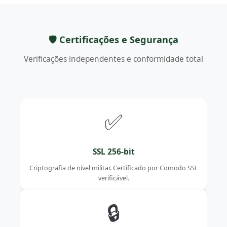
🛡️ Certificações e Segurança
Verificações independentes e conformidade total
✅
SSL 256-bit
Criptografia de nível militar. Certificado por Comodo SSL
verificável.
🔒