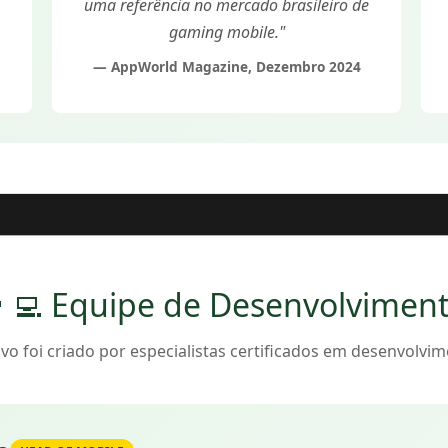
uma referência no mercado brasileiro de
gaming mobile."
— AppWorld Magazine, Dezembro 2024
‍💻 Equipe de Desenvolvimen
tivo foi criado por especialistas certificados em desenvolvi