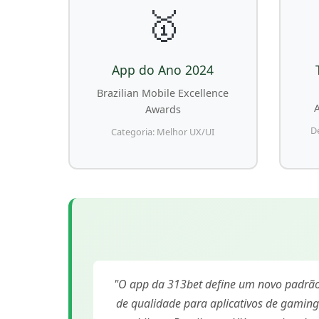
🥇
App do Ano 2024
Brazilian Mobile Excellence
Awards
D
Categoria: Melhor UX/UI
"O app da 313bet define um novo padrã
de qualidade para aplicativos de gaming