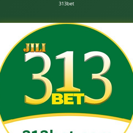
313bet