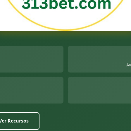
Av
 Ver Recursos