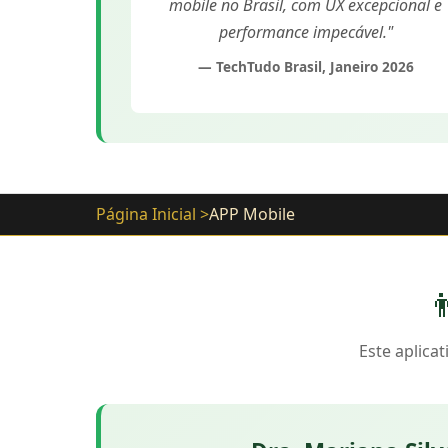
mobile no Brasil, com UX excepcional e
performance impecável."
— TechTudo Brasil, Janeiro 2026
Página Inicial
APP Mobile

Este aplica